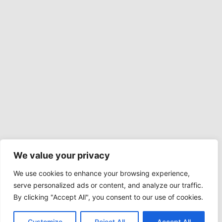
We value your privacy
We use cookies to enhance your browsing experience,
serve personalized ads or content, and analyze our traffic.
By clicking "Accept All", you consent to our use of cookies.
Customize
Reject All
Accept All